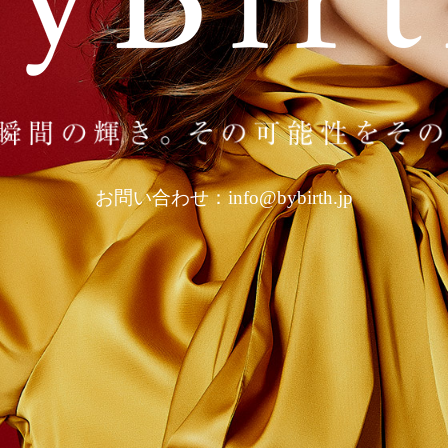
お問い合わせ：info@bybirth.jp